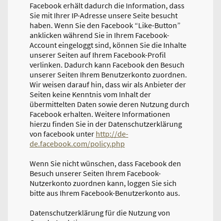
Facebook erhält dadurch die Information, dass
Sie mit Ihrer IP-Adresse unsere Seite besucht
haben. Wenn Sie den Facebook “Like-Button”
anklicken während Sie in Ihrem Facebook-
Account eingeloggt sind, können Sie die Inhalte
unserer Seiten auf Ihrem Facebook-Profil
verlinken. Dadurch kann Facebook den Besuch
unserer Seiten Ihrem Benutzerkonto zuordnen.
Wir weisen darauf hin, dass wir als Anbieter der
Seiten keine Kenntnis vom Inhalt der
übermittelten Daten sowie deren Nutzung durch
Facebook erhalten. Weitere Informationen
hierzu finden Sie in der Datenschutzerklärung
von facebook unter
http://de-
de.facebook.com/policy.php
Wenn Sie nicht wünschen, dass Facebook den
Besuch unserer Seiten Ihrem Facebook-
Nutzerkonto zuordnen kann, loggen Sie sich
bitte aus Ihrem Facebook-Benutzerkonto aus.
Datenschutzerklärung für die Nutzung von