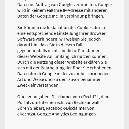
Daten im Auftrag von Google verarbeiten. Google
wird in keinem Fall Ihre IP-Adresse mit anderen
Daten der Google Inc. in Verbindung bringen.
Sie können die Installation der Cookies durch
eine entsprechende Einstellung Ihrer Browser
Software verhindern; wir weisen Sie jedoch
darauf hin, dass Sie in diesem Fall
gegebenenfalls nicht sämtliche Funktionen
dieser Website voll umfänglich nutzen können.
Durch die Nutzung dieser Website erklären Sie
sich mit der Bearbeitung der über Sie erhobenen
Daten durch Google in der zuvor beschriebenen
Art und Weise und zu dem zuvor benannten
Zweck einverstanden.
Quellenangaben: Disclaimer von eRecht24, dem
Portal zum Internetrecht von Rechtsanwalt
Sören Siebert, Facebook-Disclaimer von
eRecht24, Google Analytics Bedingungen