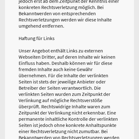
jedoch erst ab dem Zeitpunkt der Kenntnis einer
konkreten Rechtsverletzung möglich. Bei
Bekanntwerden von entsprechenden
Rechtsverletzungen werden wir diese Inhalte
umgehend entfernen.
Haftung für Links
Unser Angebot enthält Links zu externen
Webseiten Dritter, auf deren Inhalte wir keinen
Einfluss haben. Deshalb können wir für diese
fremden Inhalte auch keine Gewähr
übernehmen. Für die Inhalte der verlinkten
Seiten ist stets der jeweilige Anbieter oder
Betreiber der Seiten verantwortlich. Die
verlinkten Seiten wurden zum Zeitpunkt der
Verlinkung auf mögliche Rechtsverstöße
überprüft. Rechtswidrige Inhalte waren zum
Zeitpunkt der Verlinkung nicht erkennbar. Eine
permanente inhaltliche Kontrolle der verlinkten
Seiten ist jedoch ohne konkrete Anhaltspunkte
einer Rechtsverletzung nicht zumutbar. Bei
Bekanntwerden von Rechtsverletzungen werden