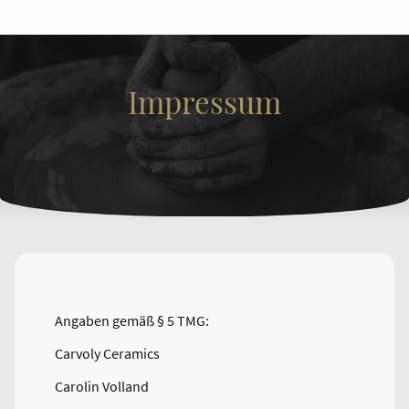
Impressum
Angaben gemäß § 5 TMG:
Carvoly Ceramics
Carolin Volland