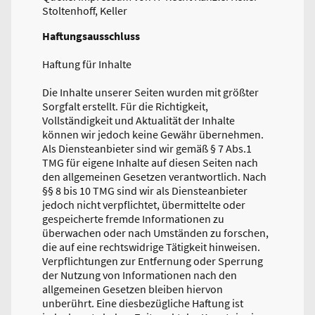
Stoltenhoff, Keller
Haftungsausschluss
Haftung für Inhalte
Die Inhalte unserer Seiten wurden mit größter
Sorgfalt erstellt. Für die Richtigkeit,
Vollständigkeit und Aktualität der Inhalte
können wir jedoch keine Gewähr übernehmen.
Als Diensteanbieter sind wir gemäß § 7 Abs.1
TMG für eigene Inhalte auf diesen Seiten nach
den allgemeinen Gesetzen verantwortlich. Nach
§§ 8 bis 10 TMG sind wir als Diensteanbieter
jedoch nicht verpflichtet, übermittelte oder
gespeicherte fremde Informationen zu
überwachen oder nach Umständen zu forschen,
die auf eine rechtswidrige Tätigkeit hinweisen.
Verpflichtungen zur Entfernung oder Sperrung
der Nutzung von Informationen nach den
allgemeinen Gesetzen bleiben hiervon
unberührt. Eine diesbezügliche Haftung ist