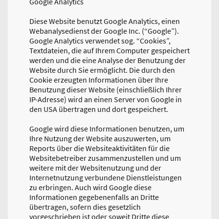
Google Analytics
Diese Website benutzt Google Analytics, einen
Webanalysedienst der Google Inc. (“Google”).
Google Analytics verwendet sog. “Cookies”,
Textdateien, die auf Ihrem Computer gespeichert
werden und die eine Analyse der Benutzung der
Website durch Sie ermöglicht. Die durch den
Cookie erzeugten Informationen über Ihre
Benutzung dieser Website (einschließlich Ihrer
IP-Adresse) wird an einen Server von Google in
den USA übertragen und dort gespeichert.
Google wird diese Informationen benutzen, um
Ihre Nutzung der Website auszuwerten, um
Reports über die Websiteaktivitäten für die
Websitebetreiber zusammenzustellen und um
weitere mit der Websitenutzung und der
Internetnutzung verbundene Dienstleistungen
zu erbringen. Auch wird Google diese
Informationen gegebenenfalls an Dritte
übertragen, sofern dies gesetzlich
vorgeschrieben ist oder soweit Dritte diese