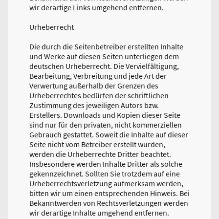
wir derartige Links umgehend entfernen.
Urheberrecht
Die durch die Seitenbetreiber erstellten Inhalte
und Werke auf diesen Seiten unterliegen dem
deutschen Urheberrecht. Die Vervielfältigung,
Bearbeitung, Verbreitung und jede Art der
Verwertung außerhalb der Grenzen des
Urheberrechtes bedürfen der schriftlichen
Zustimmung des jeweiligen Autors bzw.
Erstellers. Downloads und Kopien dieser Seite
sind nur für den privaten, nicht kommerziellen
Gebrauch gestattet. Soweit die Inhalte auf dieser
Seite nicht vom Betreiber erstellt wurden,
werden die Urheberrechte Dritter beachtet.
Insbesondere werden Inhalte Dritter als solche
gekennzeichnet. Sollten Sie trotzdem auf eine
Urheberrechtsverletzung aufmerksam werden,
bitten wir um einen entsprechenden Hinweis. Bei
Bekanntwerden von Rechtsverletzungen werden
wir derartige Inhalte umgehend entfernen.