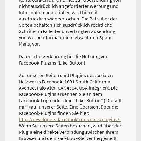
nicht ausdrücklich angeforderter Werbung und
Informationsmaterialien wird hiermit
ausdrücklich widersprochen. Die Betreiber der
Seiten behalten sich ausdrücklich rechtliche
Schritte im Falle der unverlangten Zusendung
von Werbeinformationen, etwa durch Spam-
Mails, vor.
Datenschutzerklärung für die Nutzung von
Facebook-Plugins (Like-Button)
Auf unseren Seiten sind Plugins des sozialen
Netzwerks Facebook, 1601 South California
Avenue, Palo Alto, CA 94304, USA integriert. Die
Facebook-Plugins erkennen Sie an dem
Facebook-Logo oder dem “Like-Button” (“Gefällt
mir”) auf unserer Seite. Eine Übersicht über die
Facebook-Plugins finden Sie hier:
http://developers.facebook.com/docs/plugins/.
Wenn Sie unsere Seiten besuchen, wird über das
Plugin eine direkte Verbindung zwischen Ihrem
Browser und dem Facebook-Server hergestellt.