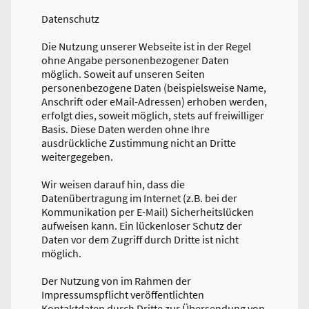
Datenschutz
Die Nutzung unserer Webseite ist in der Regel
ohne Angabe personenbezogener Daten
möglich. Soweit auf unseren Seiten
personenbezogene Daten (beispielsweise Name,
Anschrift oder eMail-Adressen) erhoben werden,
erfolgt dies, soweit möglich, stets auf freiwilliger
Basis. Diese Daten werden ohne Ihre
ausdrückliche Zustimmung nicht an Dritte
weitergegeben.
Wir weisen darauf hin, dass die
Datenübertragung im Internet (z.B. bei der
Kommunikation per E-Mail) Sicherheitslücken
aufweisen kann. Ein lückenloser Schutz der
Daten vor dem Zugriff durch Dritte ist nicht
möglich.
Der Nutzung von im Rahmen der
Impressumspflicht veröffentlichten
Kontaktdaten durch Dritte zur Übersendung von